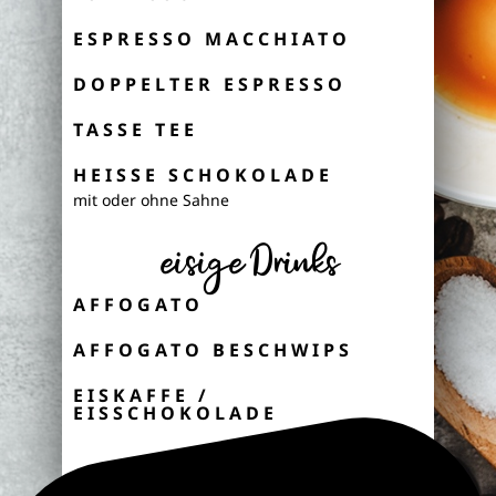
ESPRESSO MACCHIATO
DOPPELTER ESPRESSO
TASSE TEE
HEISSE SCHOKOLADE
mit oder ohne Sahne
eisige Drinks
AFFOGATO
AFFOGATO BESCHWIPS
EISKAFFE /
EISSCHOKOLADE