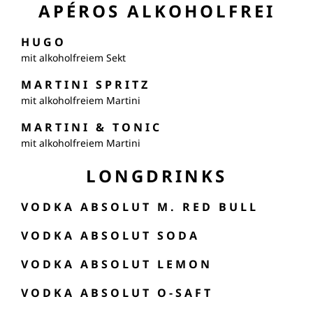
APÉROS ALKOHOLFREI
HUGO
mit alkoholfreiem Sekt
MARTINI SPRITZ
mit alkoholfreiem Martini
MARTINI & TONIC
mit alkoholfreiem Martini
LONGDRINKS
VODKA ABSOLUT M. RED BULL
VODKA ABSOLUT SODA
VODKA ABSOLUT LEMON
VODKA ABSOLUT O-SAFT