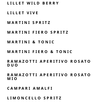
LILLET WILD BERRY
LILLET VIVE
MARTINI SPRITZ
MARTINI FIERO SPRITZ
MARTINI & TONIC
MARTINI FIERO & TONIC
RAMAZOTTI APERITIVO ROSATO
DUO
RAMAZOTTI APERITIVO ROSATO
MIO
CAMPARI AMALFI
LIMONCELLO SPRITZ