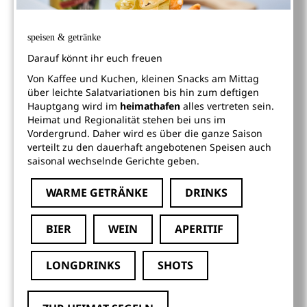
speisen & getränke
Darauf könnt ihr euch freuen
Von Kaffee und Kuchen, kleinen Snacks am Mittag
über leichte Salatvariationen bis hin zum deftigen
Hauptgang wird im
heimathafen
alles vertreten sein.
Heimat und Regionalität stehen bei uns im
Vordergrund. Daher wird es über die ganze Saison
verteilt zu den dauerhaft angebotenen Speisen auch
saisonal wechselnde Gerichte geben.
WARME GETRÄNKE
DRINKS
BIER
WEIN
APERITIF
LONGDRINKS
SHOTS