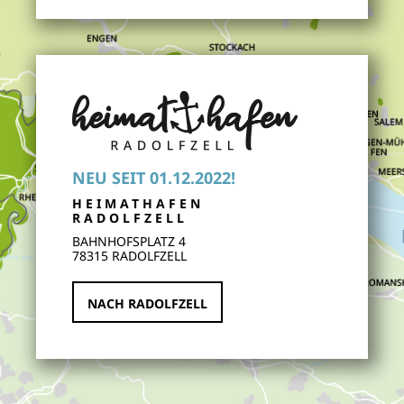
NEU SEIT 01.12.2022!
HEIMATHAFEN
RADOLFZELL
BAHNHOFSPLATZ 4
78315 RADOLFZELL
NACH RADOLFZELL