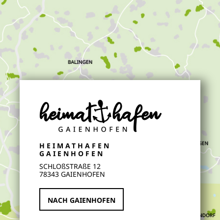
HEIMATHAFEN
GAIENHOFEN
SCHLOßSTRAßE 12
78343 GAIENHOFEN
NACH GAIENHOFEN